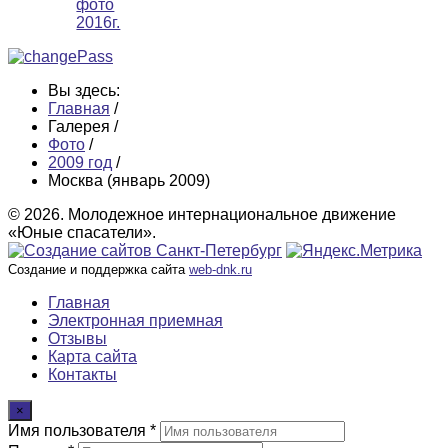
Вы здесь:
Главная
/
Галерея
/
Фото
/
2009 год
/
Москва (январь 2009)
© 2026. Молодежное интернациональное движение
«Юные спасатели».
Создание и поддержка сайта
web-dnk.ru
Главная
Электронная приемная
Отзывы
Карта сайта
Контакты
×
Имя пользователя *