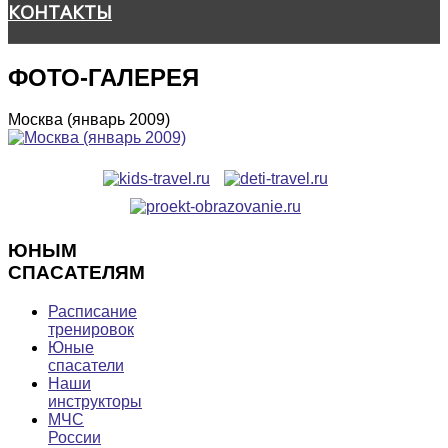
КОНТАКТЫ
ФОТО-ГАЛЕРЕЯ
Москва (январь 2009)
ЮНЫМ
СПАСАТЕЛЯМ
Расписание
тренировок
Юные
спасатели
Наши
инструкторы
МЧС
России