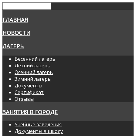
ГЛАВНАЯ
НОВОСТИ
ЛАГЕРЬ
Весенний лагерь
Летний лагерь
Осенний лагерь
Зимний лагерь
Документы
Сертификат
Отзывы
ЗАНЯТИЯ В ГОРОДЕ
Учебные заведения
Документы в школу