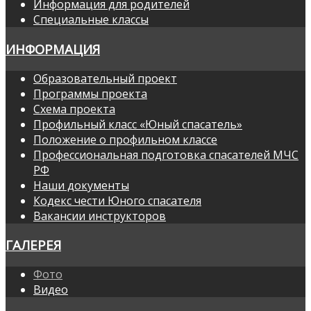
Информация для родителей
Специальные классы
ИНФОРМАЦИЯ
Образовательный проект
Программы проекта
Схема проекта
Профильный класс «Юный спасатель»
Положение о профильном классе
Профессиональная подготовка спасателей МЧС
РФ
Наши документы
Кодекс чести Юного спасателя
Вакансии инструкторов
ГАЛЕРЕЯ
Фото
Видео