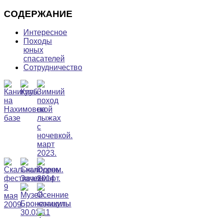
СОДЕРЖАНИЕ
Интересное
Походы
юных
спасателей
Сотрудничество