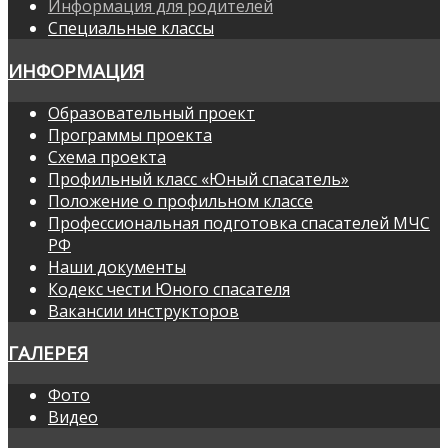
Информация для родителей
Специальные классы
ИНФОРМАЦИЯ
Образовательный проект
Программы проекта
Схема проекта
Профильный класс «Юный спасатель»
Положение о профильном классе
Профессиональная подготовка спасателей МЧС
РФ
Наши документы
Кодекс чести Юного спасателя
Вакансии инструкторов
ГАЛЕРЕЯ
Фото
Видео