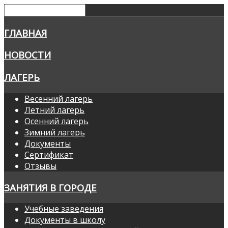
ГЛАВНАЯ
НОВОСТИ
ЛАГЕРЬ
Весенний лагерь
Летний лагерь
Осенний лагерь
Зимний лагерь
Документы
Сертификат
Отзывы
ЗАНЯТИЯ В ГОРОДЕ
Учебные заведения
Документы в школу