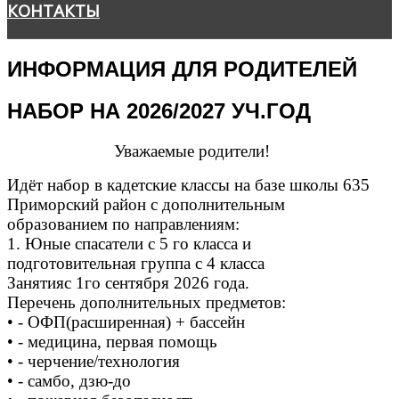
КОНТАКТЫ
ИНФОРМАЦИЯ ДЛЯ РОДИТЕЛЕЙ
НАБОР НА 2026/2027 УЧ.ГОД
Уважаемые родители!
Идёт набор в кадетские классы на базе школы 635
Приморский район с дополнительным
образованием по направлениям:
1. Юные спасатели с 5 го класса и
подготовительная группа с 4 класса
Занятияс 1го сентября 2026 года.
Перечень дополнительных предметов:
• - ОФП(расширенная) + бассейн
• - медицина, первая помощь
• - черчение/технология
• - самбо, дзю-до