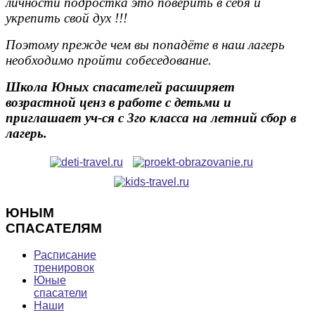
личности подростка это поверить в себя и
укрепить свой дух !!!
Поэтому прежде чем вы попадёте в наш лагерь
необходимо пройти собеседование.
Школа Юных спасателей расширяет
возрастной ценз в работе с детьми и
приглашает уч-ся с 3го класса на летний сбор в
лагерь.
ЮНЫМ
СПАСАТЕЛЯМ
Расписание
тренировок
Юные
спасатели
Наши