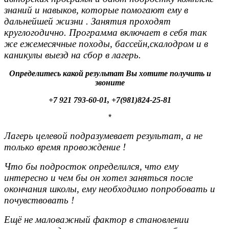
знаний и навыков, которые помогают ему в
дальнейшей жизни . Занятия проходят
круглогодично. Программа включает в себя так
же ежемесячные походы, бассейн,скалодром и в
каникулы выезд на сбор в лагерь.
Определитесь какой результат Вы хотите получить и
звоните
+7 921 793-60-01, +7(981)824-25-81
*
Лагерь целевой подразумевает результат, а не
только время провождение !
Что бы подросток определился, что ему
интересно и чем бы он хотел заняться после
окончания школы, ему необходимо попробовать и
почувствовать !
Ещё не маловажный фактор в становлении