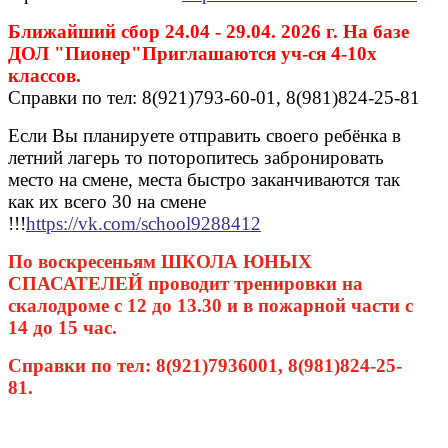
Ближайший сбор 24.04 - 29.04. 2026 г. На базе
ДОЛ "Пионер"Приглашаются уч-ся 4-10х
классов.
Справки по тел: 8(921)793-60-01, 8(981)824-25-81
Если Вы планируете отправить своего ребёнка в
летний лагерь то поторопитесь забронировать
место на смене, места быстро заканчиваются так
как их всего 30 на смене
!!!
https://vk.com/school9288412
По воскресеньям ШКОЛА ЮНЫХ
СПАСАТЕЛЕЙ проводит тренировки на
скалодроме с 12 до 13.30 и в пожарной части с
14 до 15 час.
Справки по тел: 8(921)7936001, 8(981)824-25-
81.