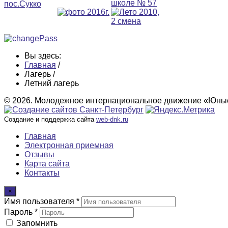
Вы здесь:
Главная
/
Лагерь
/
Летний лагерь
© 2026. Молодежное интернациональное движение «Юные
Создание и поддержка сайта
web-dnk.ru
Главная
Электронная приемная
Отзывы
Карта сайта
Контакты
×
Имя пользователя *
Пароль *
Запомнить