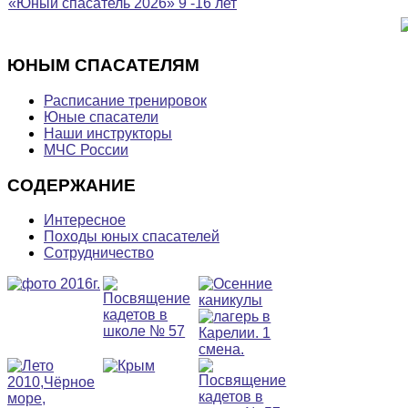
«Юный спасатель 2026» 9 -16 лет
ЮНЫМ
СПАСАТЕЛЯМ
Расписание тренировок
Юные спасатели
Наши инструкторы
МЧС России
СОДЕРЖАНИЕ
Интересное
Походы юных спасателей
Сотрудничество