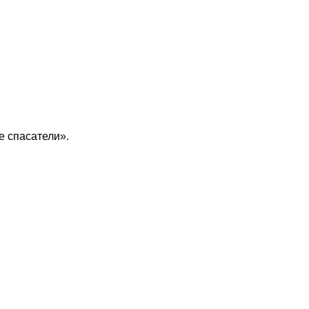
 спасатели».