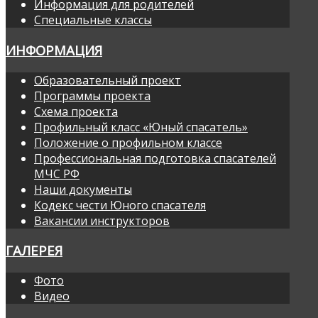
Информация для родителей
Специальные классы
ИНФОРМАЦИЯ
Образовательный проект
Программы проекта
Схема проекта
Профильный класс «Юный спасатель»
Положение о профильном классе
Профессиональная подготовка спасателей
МЧС РФ
Наши документы
Кодекс чести Юного спасателя
Вакансии инструкторов
ГАЛЕРЕЯ
Фото
Видео