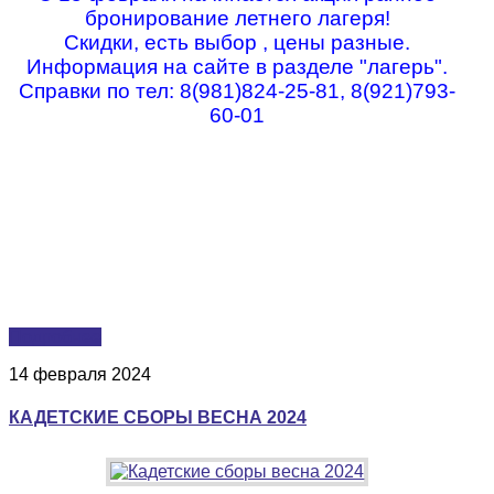
бронирование летнего лагеря!
Скидки, есть выбор , цены разные.
Информация на сайте в разделе "лагерь".
Справки по тел: 8(981)824-25-81, 8(921)793-
60-01
Подробнее
14 февраля 2024
КАДЕТСКИЕ СБОРЫ ВЕСНА 2024