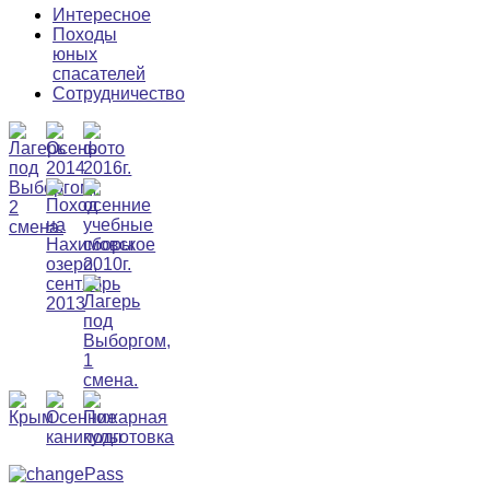
Интересное
Походы
юных
спасателей
Сотрудничество