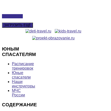
Подробнее
ЗАГРУЗИТЬ ЕЩЁ
ЮНЫМ
СПАСАТЕЛЯМ
Расписание
тренировок
Юные
спасатели
Наши
инструкторы
МЧС
России
СОДЕРЖАНИЕ