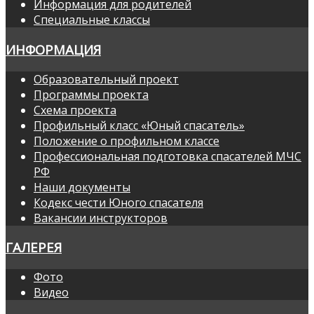
Информация для родителей
Специальные классы
ИНФОРМАЦИЯ
Образовательный проект
Программы проекта
Схема проекта
Профильный класс «Юный спасатель»
Положение о профильном классе
Профессиональная подготовка спасателей МЧС
РФ
Наши документы
Кодекс чести Юного спасателя
Вакансии инструкторов
ГАЛЕРЕЯ
Фото
Видео