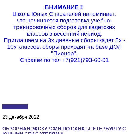
ВНИМАНИЕ !!
Школа Юных Спасателей напоминает,
что начинается подготовка учебно-
тренировочных сборов для кадетских
классов в весенний период.
Приглашаем на 3х дневные сборы кадет 5х -
10х классов, сборы проходят на базе ДОЛ
"Пионер".
Справки по тел +7(921)793-60-01
Подробнее
23 декабря 2022
ОБЗОРНАЯ ЭКСКУРСИЯ ПО САНКТ-ПЕТЕРБУРГУ С