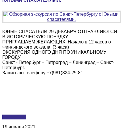
ЮНЫМИ СПАСАТЕЛЯМИ.
ЮНЫЕ СПАСАТЕЛИ 29 ДЕКАБРЯ ОТПРАВЛЯЮТСЯ
В ИСТОРИЧЕСКУЮ ПОЕЗДКУ.
ПРИГЛАШАЕМ ЖЕЛАЮЩИХ. Начало в 12 часов от
Финляндского вокзала. (3 часа)
ЭКСКУРСИЯ ОДНОГО ДНЯ ПО УНИКАЛЬНОМУ
ГОРОДУ
Санкт - Петербург – Петроград – Ленинград – Санкт-
Петербург.
Запись по телефону +7(981)824-25-81
Подробнее
19 января 2021