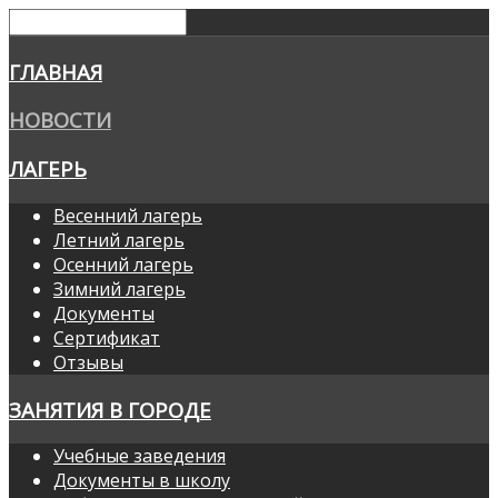
ГЛАВНАЯ
НОВОСТИ
ЛАГЕРЬ
Весенний лагерь
Летний лагерь
Осенний лагерь
Зимний лагерь
Документы
Сертификат
Отзывы
ЗАНЯТИЯ В ГОРОДЕ
Учебные заведения
Документы в школу