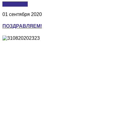
Подробнее
01 сентября 2020
ПОЗДРАВЛЯЕМ!