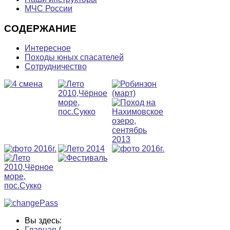
МЧС России
СОДЕРЖАНИЕ
Интересное
Походы юных спасателей
Сотрудничество
Вы здесь:
Главная
/