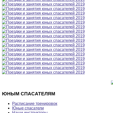
ЮНЫМ
СПАСАТЕЛЯМ
Расписание тренировок
Юные спасатели
Наши инструкторы