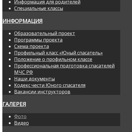
Информация для родителей
Специальные классы
ИНФОРМАЦИЯ
Образовательный проект
Программы проекта
Схема проекта
Профильный класс «Юный спасатель»
Положение о профильном классе
Профессиональная подготовка спасателей
МЧС РФ
Наши документы
Кодекс чести Юного спасателя
Вакансии инструкторов
ГАЛЕРЕЯ
Фото
Видео