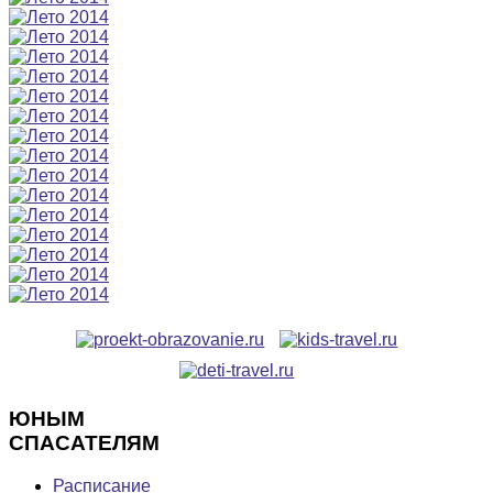
ЮНЫМ
СПАСАТЕЛЯМ
Расписание