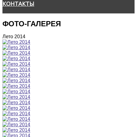
КОНТАКТЫ
ФОТО-ГАЛЕРЕЯ
Лето 2014