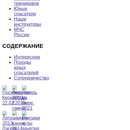
тренировок
Юные
спасатели
Наши
инструкторы
МЧС
России
СОДЕРЖАНИЕ
Интересное
Походы
юных
спасателей
Сотрудничество