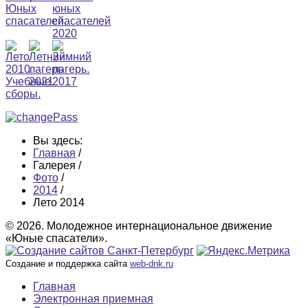
Вы здесь:
Главная
/
Галерея
/
Фото
/
2014
/
Лето 2014
© 2026. Молодежное интернациональное движение
«Юные спасатели».
Создание и поддержка сайта
web-dnk.ru
Главная
Электронная приемная