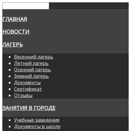
ГЛАВНАЯ
НОВОСТИ
ЛАГЕРЬ
Весенний лагерь
Летний лагерь
Осенний лагерь
Зимний лагерь
Документы
Сертификат
Отзывы
ЗАНЯТИЯ В ГОРОДЕ
Учебные заведения
Документы в школу