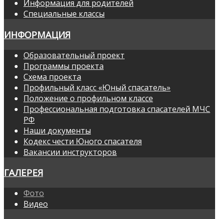
Информация для родителей
Специальные классы
ИНФОРМАЦИЯ
Образовательный проект
Программы проекта
Схема проекта
Профильный класс «Юный спасатель»
Положение о профильном классе
Профессиональная подготовка спасателей МЧС
РФ
Наши документы
Кодекс чести Юного спасателя
Вакансии инструкторов
ГАЛЕРЕЯ
Фото
Видео