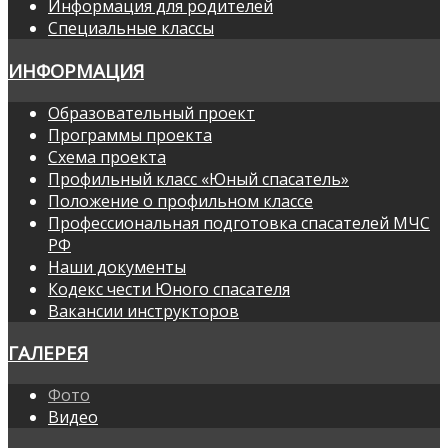
Информация для родителей
Специальные классы
ИНФОРМАЦИЯ
Образовательный проект
Программы проекта
Схема проекта
Профильный класс «Юный спасатель»
Положение о профильном классе
Профессиональная подготовка спасателей МЧС
РФ
Наши документы
Кодекс чести Юного спасателя
Вакансии инструкторов
ГАЛЕРЕЯ
Фото
Видео