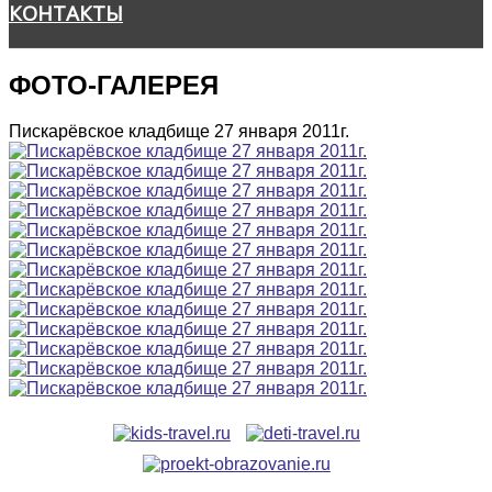
КОНТАКТЫ
ФОТО-ГАЛЕРЕЯ
Пискарёвское кладбище 27 января 2011г.