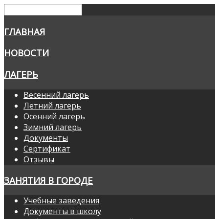
ГЛАВНАЯ
НОВОСТИ
ЛАГЕРЬ
Весенний лагерь
Летний лагерь
Осенний лагерь
Зимний лагерь
Документы
Сертификат
Отзывы
ЗАНЯТИЯ В ГОРОДЕ
Учебные заведения
Документы в школу