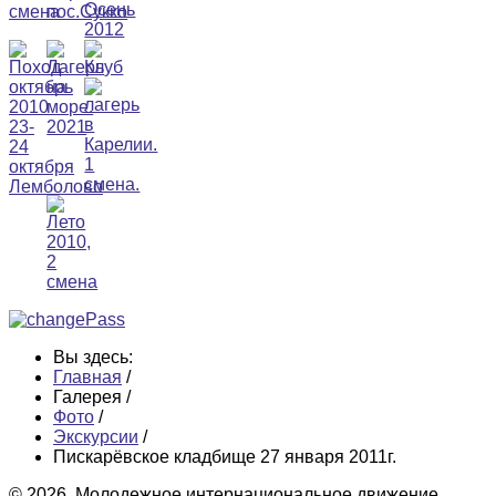
Вы здесь:
Главная
/
Галерея
/
Фото
/
Экскурсии
/
Пискарёвское кладбище 27 января 2011г.
© 2026. Молодежное интернациональное движение