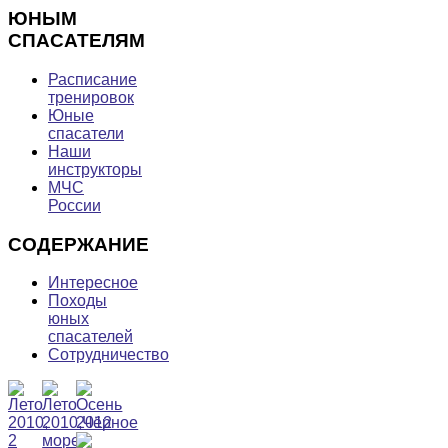
ЮНЫМ
СПАСАТЕЛЯМ
Расписание
тренировок
Юные
спасатели
Наши
инструкторы
МЧС
России
СОДЕРЖАНИЕ
Интересное
Походы
юных
спасателей
Сотрудничество